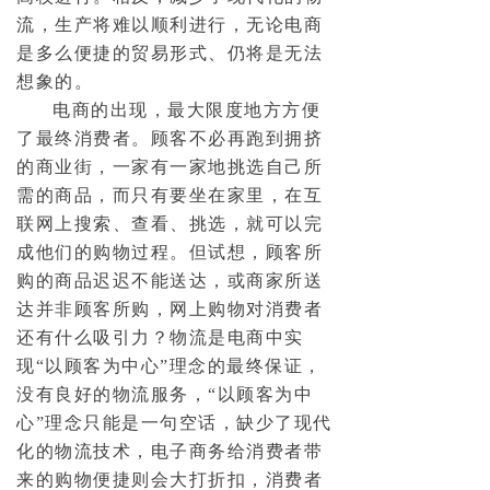
流，生产将难以顺利进行，无论电商
是多么便捷的贸易形式、仍将是无法
想象的。
电商的出现，最大限度地方方便
了最终消费者。顾客不必再跑到拥挤
的商业街，一家有一家地挑选自己所
需的商品，而只有要坐在家里，在互
联网上搜索、查看、挑选，就可以完
成他们的购物过程。但试想，顾客所
购的商品迟迟不能送达，或商家所送
达并非顾客所购，网上购物对消费者
还有什么吸引力？物流是电商中实
现“以顾客为中心”理念的最终保证，
没有良好的物流服务，“以顾客为中
心”理念只能是一句空话，缺少了现代
化的物流技术，电子商务给消费者带
来的购物便捷则会大打折扣，消费者