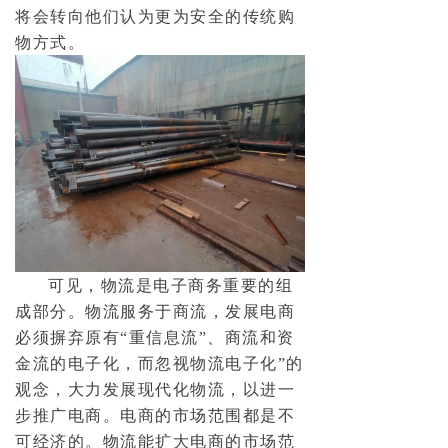
将会转向他们认为更为安全的传统购
物方式。
可见，物流是电子商务重要的组
成部分。物流服务于商流，发展电商
必须摒弃原有“重信息流”、商流和资
金流的电子化，而忽视物流电子化”的
观念，大力发展现代化物流，以进一
步推广电商。电商的市场范围都是不
可经济的。物流能扩大电商的市场范