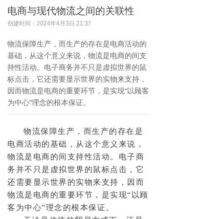
电商与现代物流之间的关联性
创建时间：
2024年4月3日
21:37
物流保障生产，而生产的存在是电商活动的
基础，从这个意义来说，物流是电商的间支
持性活动。电子商务并不只是虚拟世界的鼠
标点击，它还需要显示世界的实物来支持，
因而物流是电商的重要环节，是实现“以顾客
为中心”理念的根本保证。
物流保障生产，而生产的存在是
电商活动的基础，从这个意义来说，
物流是电商的间支持性活动。电子商
务并不只是虚拟世界的鼠标点击，它
还需要显示世界的实物来支持，因而
物流是电商的重要环节，是实现“以顾
客为中心”理念的根本保证。