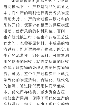
无论是传统的贸易方式下，还是
电商模式下，生产都是商品的流通之
本，而生产的顺利进行需要各类物流
活动支持，生产的全过程从原材料的
采购开始，便要求有相应的供应物流
活动，使所采购的材料到位，否则，
生产就难以进行；在生产的各工艺流
程之间，也需要原材料、半成品的物
流过程，即所谓的生产物流，以实现
生产的流通性；部分余料、可重复利
用的物资的回收，就需要所谓的回收
物流；废弃物的处理则需要废弃物物
流。可见，整个生产过程实际上就是
系列化的物流活动。合理化、现代化
的物流，通过降低费用从而降低成
本、优化库存结构、减少资金占压、
缩短生产周期，保障了现代化生产的
高校进行。相反，减少了现代化的物