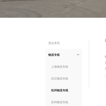
货运资讯
物流专线
ꄵ
上海物流专线
武汉物流专线
杭州物流专线
苏州物流专线