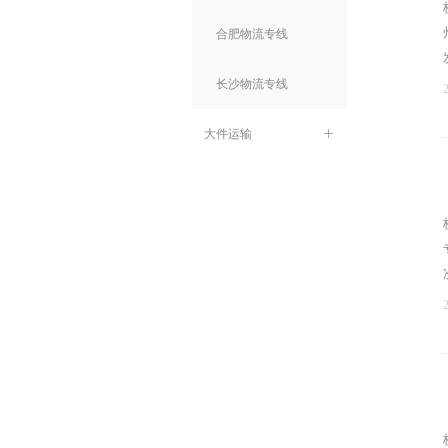
合肥物流专线
长沙物流专线
大件运输
ꄶ